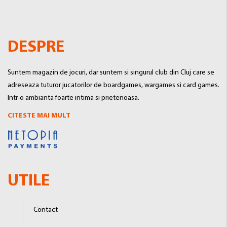
DESPRE
Suntem magazin de jocuri, dar suntem si singurul club din Cluj care se
adreseaza tuturor jucatorilor de boardgames, wargames si card games.
Intr-o ambianta foarte intima si prietenoasa.
CITESTE MAI MULT
UTILE
Contact