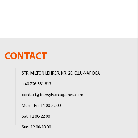
CONTACT
STR. MILTON LEHRER, NR. 20, CLUJ-NAPOCA
+40 726 381 813
contact@transylvaniagames.com
Mon – Fri: 14:00-22:00
Sat: 12:00-22:00
Sun: 12:00-18:00