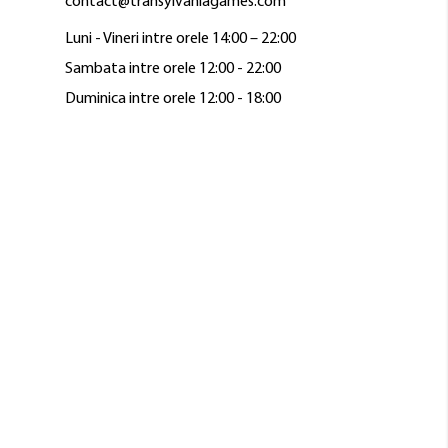
contact@transylvaniagames.com
Luni - Vineri intre orele 14:00 – 22:00
Sambata intre orele 12:00 - 22:00
Duminica intre orele 12:00 - 18:00